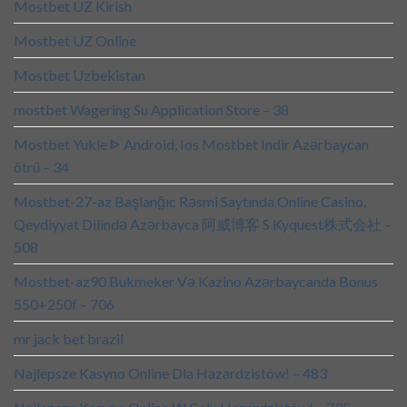
Mostbet UZ Kirish
Mostbet UZ Online
Mostbet Uzbekistan
‎mostbet Wagering Su Application Store – 38
Mostbet Yukle ᐈ Android, Ios Mostbet Indir Azərbaycan
ötrü – 34
Mostbet-27-az Başlanğıc Rəsmi Saytında Online Casino,
Qeydiyyat Dilində Azərbayca 阿威博客 S Kyquest株式会社 –
508
Mostbet-az90 Bukmeker Və Kazino Azərbaycanda Bonus
550+250f – 706
mr jack bet brazil
Najlepsze Kasyno Online Dla Hazardzistów! – 483