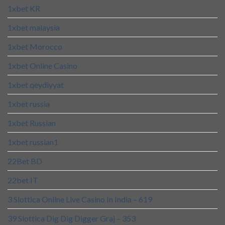
1xbet KR
1xbet malaysia
1xbet Morocco
1xbet Online Casino
1xbet qeydiyyat
1xbet russia
1xbet Russian
1xbet russian1
22Bet BD
22bet IT
3 Slottica Online Live Casino In India – 619
39 Slottica Dig Dig Digger Graj – 353