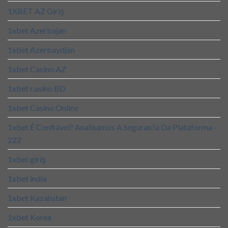
1XBET AZ Giriş
1xbet Azerbajan
1xbet Azerbaydjan
1xbet Casino AZ
1xbet casino BD
1xbet Casino Online
1xbet É Confiável? Analisamos A Seguran?a Da Plataforma –
222
1xbet giriş
1xbet india
1xbet Kazahstan
1xbet Korea