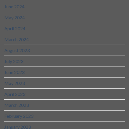
June 2024
May 2024
April 2024
March 2024
August 2023
July 2023
June 2023
May 2023
April 2023
March 2023
February 2023
January 2023