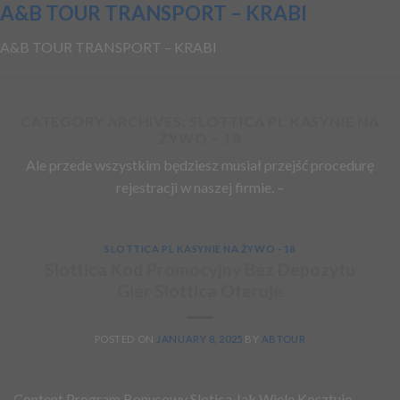
A&B TOUR TRANSPORT – KRABI
A&B TOUR TRANSPORT – KRABI
CATEGORY ARCHIVES:
SLOTTICA PL KASYNIE NA
ŻYWO – 18
Ale przede wszystkim będziesz musiał przejść procedurę
rejestracji w naszej firmie. –
SLOTTICA PL KASYNIE NA ŻYWO - 18
Slottica Kod Promocyjny Bez Depozytu
Gier Slottica Oferuje
POSTED ON
JANUARY 8, 2025
BY
ABTOUR
Content Program Bonusowy Slotica Jak Wiele Kosztuje