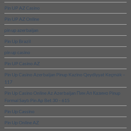
Pin UP AZ Casino
Pin UP AZ Online
pin up azerbaijan
Pin Up Brazil
pin up casino
Pin UP Casino AZ
Pin Up Casino Azerbaijan Pinup Kazino Qeydiyyat Keçmək –
117
Pin Up Casino Online Az Azerbaijan Пин Ап Казино Pinup
Formal Saytı Pin Ap Bet 30 – 615
Pin Up Cassino
Pin Up Online AZ