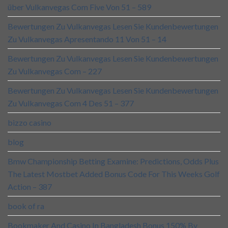
über Vulkanvegas Com Five Von 51 – 589
Bewertungen Zu Vulkanvegas Lesen Sie Kundenbewertungen
Zu Vulkanvegas Apresentando 11 Von 51 – 14
Bewertungen Zu Vulkanvegas Lesen Sie Kundenbewertungen
Zu Vulkanvegas Com – 227
Bewertungen Zu Vulkanvegas Lesen Sie Kundenbewertungen
Zu Vulkanvegas Com 4 Des 51 – 377
bizzo casino
blog
Bmw Championship Betting Examine: Predictions, Odds Plus
The Latest Mostbet Added Bonus Code For This Weeks Golf
Action – 387
book of ra
Bookmaker And Casino In Bangladesh Bonus 150% By