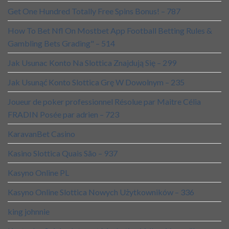
Get One Hundred Totally Free Spins Bonus! – 787
How To Bet Nfl On Mostbet App Football Betting Rules &
Gambling Bets Grading" – 514
Jak Usunac Konto Na Slottica Znajdują Się – 299
Jak Usunąć Konto Slottica Grę W Dowolnym – 235
Joueur de poker professionnel Résolue par Maitre Célia
FRADIN Posée par adrien – 723
KaravanBet Casino
Kasino Slottica Quais São – 937
Kasyno Online PL
Kasyno Online Slottica Nowych Użytkowników – 336
king johnnie