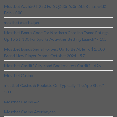
Mostbet Az: 550 + 250 Fs-ə Qədər əzəmətli Bonus Əldə
Edin – 880
mostbet azerbaijan
Mostbet Bonus Code For Northern Carolina Tsnnc Ratings
Up To $1, 100 For Sports Activities Betting Launch" – 105
Mostbet Bonus Signal Forbes: Up To Be Able To $1, 000
Brand New Player Promo October 2024 – 571
Mostbet Cardiff City-road Bookmakers Cardiff – 696
Mostbet Casino
‎mostbet Casino & Roulette On Typically The App Store" –
338
Mostbet Casino AZ
Mostbet Casino Azerbaycan