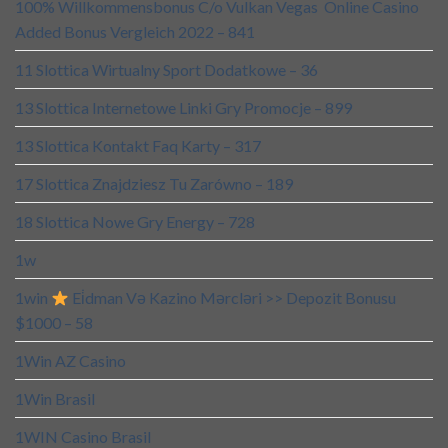
100% Willkommensbonus C/o Vulkan Vegas ️ Online Casino
Added Bonus Vergleich 2022 – 841
11 Slottica Wirtualny Sport Dodatkowe – 36
13 Slottica Internetowe Linki Gry Promocje – 899
13 Slottica Kontakt Faq Karty – 317
17 Slottica Znajdziesz Tu Zarówno – 189
18 Slottica Nowe Gry Energy – 728
1w
1win
Ei̇dman Və Kazino Mərcləri >> Depozit Bonusu
$1000 – 58
1Win AZ Casino
1Win Brasil
1WIN Casino Brasil