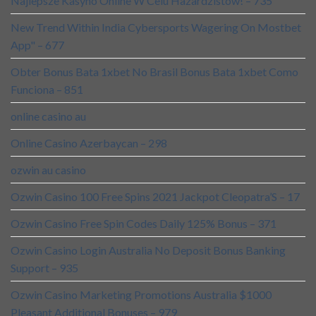
Najlepsze Kasyno Online W Celu Hazardzistów! – 735
New Trend Within India Cybersports Wagering On Mostbet
App" – 677
Obter Bonus Bata 1xbet No Brasil Bonus Bata 1xbet Como
Funciona – 851
online casino au
Online Casino Azerbaycan – 298
ozwin au casino
Ozwin Casino 100 Free Spins 2021 Jackpot Cleopatra’S – 17
Ozwin Casino Free Spin Codes Daily 125% Bonus – 371
Ozwin Casino Login Australia No Deposit Bonus Banking
Support – 935
Ozwin Casino Marketing Promotions Australia $1000
Pleasant Additional Bonuses – 979