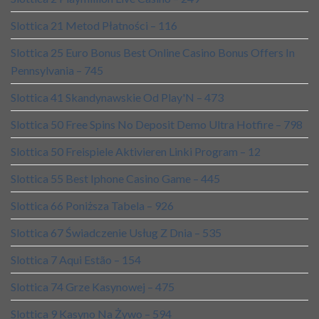
Slottica 21 Metod Płatności – 116
Slottica 25 Euro Bonus Best Online Casino Bonus Offers In
Pennsylvania – 745
Slottica 41 Skandynawskie Od Play'N – 473
Slottica 50 Free Spins No Deposit Demo Ultra Hotfire – 798
Slottica 50 Freispiele Aktivieren Linki Program – 12
Slottica 55 Best Iphone Casino Game – 445
Slottica 66 Poniższa Tabela – 926
Slottica 67 Świadczenie Usług Z Dnia – 535
Slottica 7 Aqui Estão – 154
Slottica 74 Grze Kasynowej – 475
Slottica 9 Kasyno Na Żywo – 594