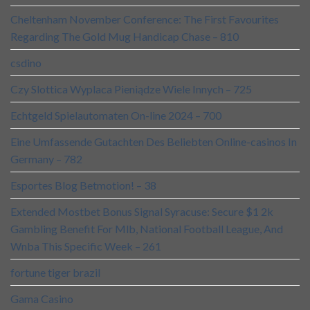
Cheltenham November Conference: The First Favourites
Regarding The Gold Mug Handicap Chase – 810
csdino
Czy Slottica Wyplaca Pieniądze Wiele Innych – 725
Echtgeld Spielautomaten On-line 2024 – 700
Eine Umfassende Gutachten Des Beliebten Online-casinos In
Germany – 782
Esportes Blog Betmotion! – 38
Extended Mostbet Bonus Signal Syracuse: Secure $1 2k
Gambling Benefit For Mlb, National Football League, And
Wnba This Specific Week – 261
fortune tiger brazil
Gama Casino