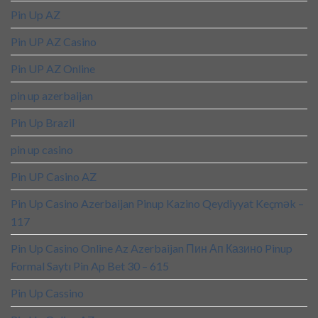
Pin Up AZ
Pin UP AZ Casino
Pin UP AZ Online
pin up azerbaijan
Pin Up Brazil
pin up casino
Pin UP Casino AZ
Pin Up Casino Azerbaijan Pinup Kazino Qeydiyyat Keçmək –
117
Pin Up Casino Online Az Azerbaijan Пин Ап Казино Pinup
Formal Saytı Pin Ap Bet 30 – 615
Pin Up Cassino