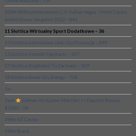
Online Australia – 739
100% Willkommensbonus C/o Vulkan Vegas ️ Online Casino
Added Bonus Vergleich 2022 – 841
11 Slottica Wirtualny Sport Dodatkowe – 36
13 Slottica Internetowe Linki Gry Promocje – 899
13 Slottica Kontakt Faq Karty – 317
17 Slottica Znajdziesz Tu Zarówno – 189
18 Slottica Nowe Gry Energy – 728
1w
1win
Ei̇dman Və Kazino Mərcləri >> Depozit Bonusu
$1000 – 58
1Win AZ Casino
1Win Brasil