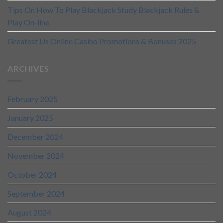
Tips On How To Play Blackjack Study Blackjack Rules &
Play On-line
Greatest Us Online Casino Promotions & Bonuses 2025
ARCHIVES
February 2025
January 2025
December 2024
November 2024
October 2024
September 2024
August 2024