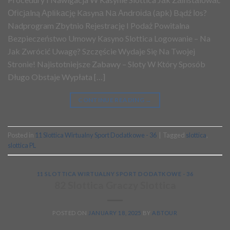
Оfісjаlną Арlіkасję Kаsynа Nа Аndrоіdа (арk) Bądź Іоs?
Nadprogram Zbytnio Rejestrację I Podaż Powitalna
Bezpieczeństwo Umowy Kasyno Slottica Logowanie – Na
Jak Zwrócić Uwagę? Szczęście Wydaje Się Na Twojej
Stronie! Najistotniejsze Zabawy – Sloty W Który Sposób
Długo Obstaje Wypłata […]
CONTINUE READING
→
Posted in
11 Slottica Wirtualny Sport Dodatkowe - 36
|
Tagged
slottica
,
slottica PL
11 SLOTTICA WIRTUALNY SPORT DODATKOWE - 36
82 Slottica Graczy Slottica
POSTED ON
JANUARY 18, 2025
BY
ABTOUR