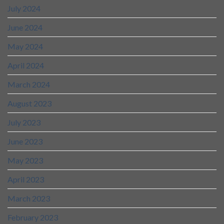
July 2024
June 2024
May 2024
April 2024
March 2024
August 2023
July 2023
June 2023
May 2023
April 2023
March 2023
February 2023