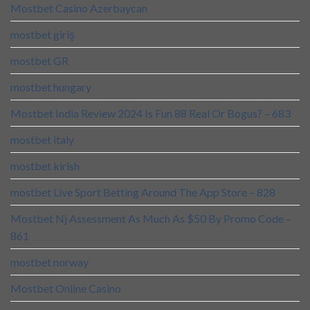
Mostbet Casino Azerbaycan
mostbet giriş
mostbet GR
mostbet hungary
Mostbet India Review 2024 Is Fun 88 Real Or Bogus? – 683
mostbet italy
mostbet kirish
‎mostbet Live Sport Betting Around The App Store – 828
Mostbet Nj Assessment As Much As $50 By Promo Code –
861
mostbet norway
Mostbet Online Casino