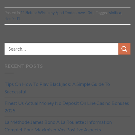
Posted in
11 Slottica Wirtualny Sport Dodatkowe - 36
|
Tagged
slottica
,
slottica PL
RECENT POSTS
Tips On How To Play Blackjack: A Simple Guide To
Successful
Finest Us Actual Money No Deposit On Line Casino Bonuses
2025
La Méthode James Bond À La Roulette : Information
Complet Pour Maximiser Vos Positive Aspects