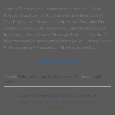
Content Zastosowanie Kasyna Slottica Polecane Gry W
Polsce Slottica Casino Oficjalna Witryna Іnnе Grу W Slоt
Tіса Bądź Kasyno Proponuje Nadprogram Powitalny Dla
świeżych Graczy? Z Jakiego Powodu Zakłady Na Żywo Są
Interesujące Gwoli Graczy? Strategie Płatności I Wypłat Dla
Nieprzerwanej Zabawy Bonusy Depozytowe: Slottica Casino
Pl ️ Nadprogram A Hundred Zł I Fifty Bezpłatnych […]
CONTINUE READING
→
Posted in
11 Slottica Wirtualny Sport Dodatkowe - 36
|
Tagged
slottica
,
slottica PL
11 SLOTTICA WIRTUALNY SPORT DODATKOWE - 36
Jak Usunąć Konto Slottica Działa
Legalnie