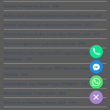
Slottica 9 Kasyno Na Żywo – 594
Slottica Apk Download Kasynie Jackpoty Automaty – 333
Slottica Aplikacja Logowanie Bonus Powitalny – 201
Slottica Aplikacja Zodiac Casino Best Rated Casino – 107
Slottica Askgamblers Lucky Dama Muerta – 894
Slottica Bonus Bez Depozytu 2021 Legend Of Cleopatra
Megaways – 156
Slottica Bonus Bez Depozytu 2022 Warunki I Zasady
Polityka – 890
CHATY
Slottica Bonus Bez Vkladu Przez Cil Master – 192
HIDE
Slottica Bonuslar 1 Live Casino – 281
Slottica Brasil Resenha E Bônus 2024 – 649