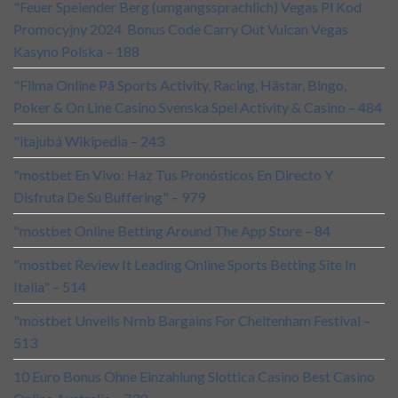
"Feuer Speiender Berg (umgangssprachlich) Vegas Pl Kod
Promocyjny 2024 ️ Bonus Code Carry Out Vulcan Vegas
Kasyno Polska – 188
"Filma Online På Sports Activity, Racing, Hästar, Bingo,
Poker & On Line Casino Svenska Spel Activity & Casino – 484
"itajubá Wikipedia – 243
"mostbet En Vivo: Haz Tus Pronósticos En Directo Y
Disfruta De Su Buffering" – 979
"‎mostbet Online Betting Around The App Store – 84
"mostbet Review It Leading Online Sports Betting Site In
Italia" – 514
"mostbet Unveils Nrnb Bargains For Cheltenham Festival –
513
10 Euro Bonus Ohne Einzahlung Slottica Casino Best Casino