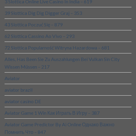
3 Slottica Online Live Casino In India – 619
39 Slottica Dig Dig Digger Graj – 353
43 Slottica Poczuć Się – 879
62 Slottica Cassino Ao Vivo – 293
72 Slottica Popularność Witryna Hazardowa – 681
Alles, Has Been Sie Zu Auszahlungen Bei Vulkan Sin City
Wissen Müssen – 217
Aviator
aviator brazil
aviator casino DE
Aviator Game 1 Win Как Играть В Игру – 387
Aviator Game Predictor By Ai Online Однако Важно
Помнить Что – 847