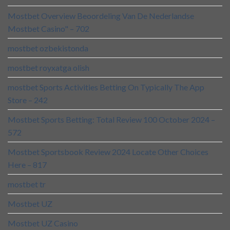
Mostbet Overview Beoordeling Van De Nederlandse
Mostbet Casino" – 702
mostbet ozbekistonda
mostbet royxatga olish
‎mostbet Sports Activities Betting On Typically The App
Store – 242
Mostbet Sports Betting: Total Review 100 October 2024 –
572
Mostbet Sportsbook Review 2024 Locate Other Choices
Here – 817
mostbet tr
Mostbet UZ
Mostbet UZ Casino