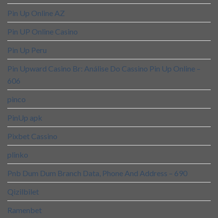
Pin Up Online AZ
Pin UP Online Casino
Pin Up Peru
Pin Upward Casino Br: Análise Do Cassino Pin Up Online –
606
pinco
PinUp apk
Pixbet Cassino
plinko
Pnb Dum Dum Branch Data, Phone And Address – 690
Qizilbilet
Ramenbet