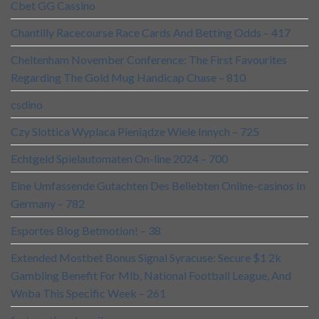
Cbet GG Cassino
Chantilly Racecourse Race Cards And Betting Odds – 417
Cheltenham November Conference: The First Favourites
Regarding The Gold Mug Handicap Chase – 810
csdino
Czy Slottica Wyplaca Pieniądze Wiele Innych – 725
Echtgeld Spielautomaten On-line 2024 – 700
Eine Umfassende Gutachten Des Beliebten Online-casinos In
Germany – 782
Esportes Blog Betmotion! – 38
Extended Mostbet Bonus Signal Syracuse: Secure $1 2k
Gambling Benefit For Mlb, National Football League, And
Wnba This Specific Week – 261