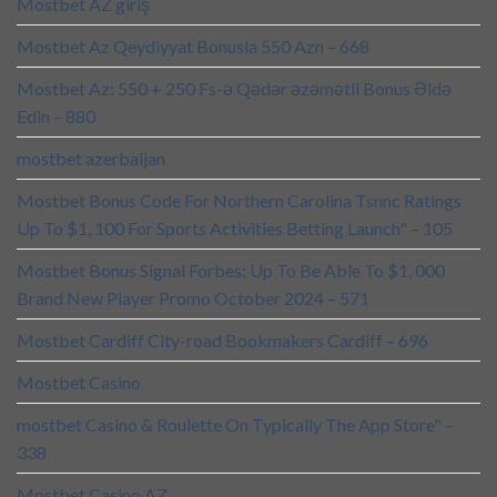
Mostbet AZ giriş
Mostbet Az Qeydiyyat Bonusla 550 Azn – 668
Mostbet Az: 550 + 250 Fs-ə Qədər əzəmətli Bonus Əldə
Edin – 880
mostbet azerbaijan
Mostbet Bonus Code For Northern Carolina Tsnnc Ratings
Up To $1, 100 For Sports Activities Betting Launch" – 105
Mostbet Bonus Signal Forbes: Up To Be Able To $1, 000
Brand New Player Promo October 2024 – 571
Mostbet Cardiff City-road Bookmakers Cardiff – 696
Mostbet Casino
‎mostbet Casino & Roulette On Typically The App Store" –
338
Mostbet Casino AZ