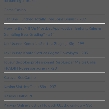
fortune tiger brazil
Gama Casino
Get One Hundred Totally Free Spins Bonus! – 787
How To Bet Nfl On Mostbet App Football Betting Rules &
Gambling Bets Grading" – 514
Jak Usunac Konto Na Slottica Znajdują Się – 299
Jak Usunąć Konto Slottica Grę W Dowolnym – 235
Joueur de poker professionnel Résolue par Maitre Célia
FRADIN Posée par adrien – 723
KaravanBet Casino
Kasino Slottica Quais São – 937
Kasyno Online PL
Kasyno Online Slottica Nowych Użytkowników – 336