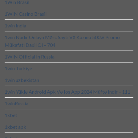
1Win Brasil
1WIN Casino Brasil
1win India
1win Nadir Onlayn Mərc Saytı Və Kazino 500% Promo
Mükafatı Daxil Ol – 704
1WIN Official In Russia
1win Turkiye
1win uzbekistan
1win Yüklə Android Apk Və Ios App 2024 Müftə Indir – 111
1winRussia
1xbet
1xbet apk