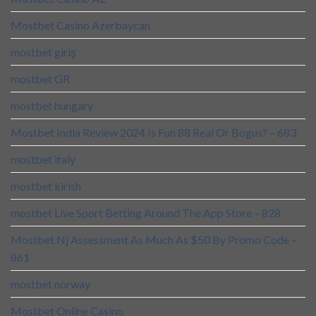
Mostbet Casino Azerbaycan
mostbet giriş
mostbet GR
mostbet hungary
Mostbet India Review 2024 Is Fun 88 Real Or Bogus? – 683
mostbet italy
mostbet kirish
‎mostbet Live Sport Betting Around The App Store – 828
Mostbet Nj Assessment As Much As $50 By Promo Code –
861
mostbet norway
Mostbet Online Casino